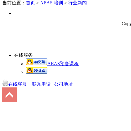
当前位置：
首页
>
AEAS 培训
>
行业新闻
Co
在线服务
AEAS预备课程
在线客服
联系电话
公司地址